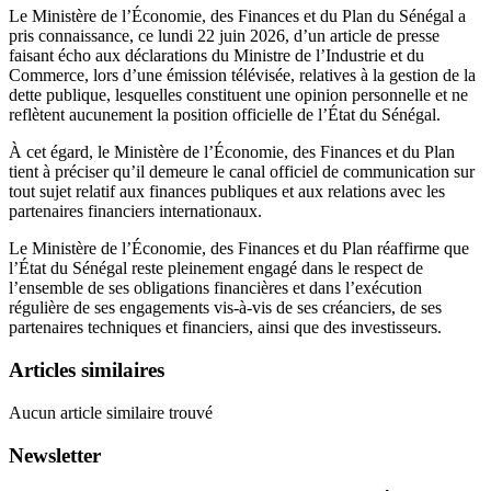
Le Ministère de l’Économie, des Finances et du Plan du Sénégal a
pris connaissance, ce lundi 22 juin 2026, d’un article de presse
faisant écho aux déclarations du Ministre de l’Industrie et du
Commerce, lors d’une émission télévisée, relatives à la gestion de la
dette publique, lesquelles constituent une opinion personnelle et ne
reflètent aucunement la position officielle de l’État du Sénégal.
À cet égard, le Ministère de l’Économie, des Finances et du Plan
tient à préciser qu’il demeure le canal officiel de communication sur
tout sujet relatif aux finances publiques et aux relations avec les
partenaires financiers internationaux.
Le Ministère de l’Économie, des Finances et du Plan réaffirme que
l’État du Sénégal reste pleinement engagé dans le respect de
l’ensemble de ses obligations financières et dans l’exécution
régulière de ses engagements vis-à-vis de ses créanciers, de ses
partenaires techniques et financiers, ainsi que des investisseurs.
Articles similaires
Aucun article similaire trouvé
Newsletter