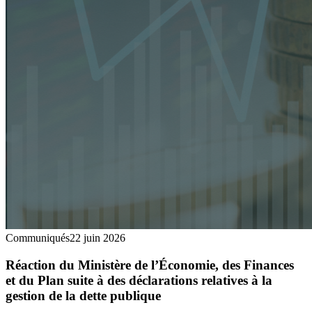
Communiqués
22 juin 2026
Réaction du Ministère de l’Économie, des Finances
et du Plan suite à des déclarations relatives à la
gestion de la dette publique