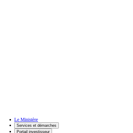
Le Ministère
Services et démarches
Portail investisseur